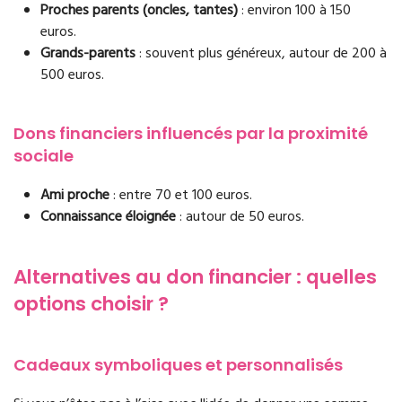
Proches parents (oncles, tantes)
: environ 100 à 150
euros.
Grands-parents
: souvent plus généreux, autour de 200 à
500 euros.
Dons financiers influencés par la proximité
sociale
Ami proche
: entre 70 et 100 euros.
Connaissance éloignée
: autour de 50 euros.
Alternatives au don financier : quelles
options choisir ?
Cadeaux symboliques et personnalisés