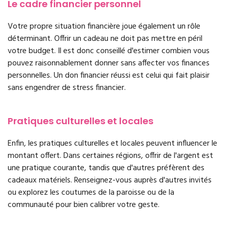
Le cadre financier personnel
Votre propre situation financière joue également un rôle
déterminant. Offrir un cadeau ne doit pas mettre en péril
votre budget. Il est donc conseillé d'estimer combien vous
pouvez raisonnablement donner sans affecter vos finances
personnelles. Un don financier réussi est celui qui fait plaisir
sans engendrer de stress financier.
Pratiques culturelles et locales
Enfin, les pratiques culturelles et locales peuvent influencer le
montant offert. Dans certaines régions, offrir de l'argent est
une pratique courante, tandis que d'autres préfèrent des
cadeaux matériels. Renseignez-vous auprès d'autres invités
ou explorez les coutumes de la paroisse ou de la
communauté pour bien calibrer votre geste.