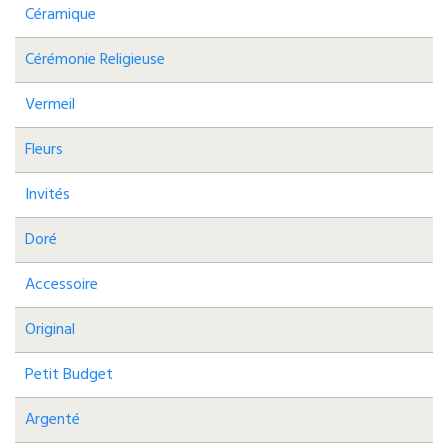
Céramique
Cérémonie Religieuse
Vermeil
Fleurs
Invités
Doré
Accessoire
Original
Petit Budget
Argenté