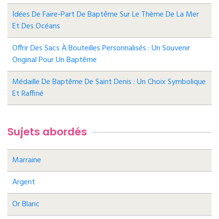
Idées De Faire-Part De Baptême Sur Le Thème De La Mer
Et Des Océans
Offrir Des Sacs À Bouteilles Personnalisés : Un Souvenir
Original Pour Un Baptême
Médaille De Baptême De Saint Denis : Un Choix Symbolique
Et Raffiné
Sujets abordés
Marraine
Argent
Or Blanc