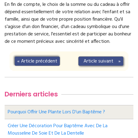
En fin de compte, le choix de la somme ou du cadeau à offrir
dépend essentiellement de votre relation avec l'enfant et sa
famille, ainsi que de votre propre position financière. Qu'il
s'agisse d'un don financier, d'un cadeau symbolique ou d'une
prestation de service, l'essentiel est de participer au bonheur
de ce moment précieux avec sincérité et affection.
«
Article précédent
Article suivant
»
Derniers articles
Pourquoi Offrir Une Plante Lors D'un Baptême ?
Créer Une Décoration Pour Baptême Avec De La
Mousseline De Soie Et De La Dentelle