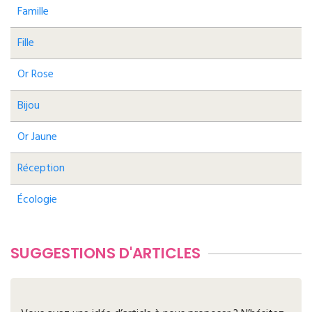
Famille
Fille
Or Rose
Bijou
Or Jaune
Réception
Écologie
SUGGESTIONS D'ARTICLES