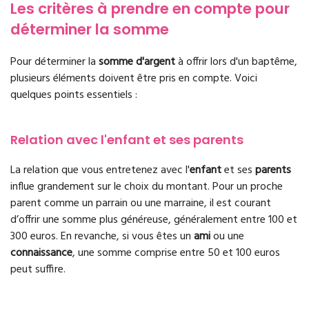
Les critères à prendre en compte pour
déterminer la somme
Pour déterminer la
somme d'argent
à offrir lors d'un baptême,
plusieurs éléments doivent être pris en compte. Voici
quelques points essentiels :
Relation avec l'enfant et ses parents
La relation que vous entretenez avec l'
enfant
et ses
parents
influe grandement sur le choix du montant. Pour un proche
parent comme un parrain ou une marraine, il est courant
d’offrir une somme plus généreuse, généralement entre 100 et
300 euros. En revanche, si vous êtes un
ami
ou une
connaissance
, une somme comprise entre 50 et 100 euros
peut suffire.