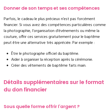
Donner de son temps et ses compétences
Parfois, le cadeau le plus précieux n’est pas forcément
financier. Si vous avez des compétences particulières comme
la photographie, l’organisation d'événements ou même la
couture, offrir ces services gratuitement pour le baptême
peut être une alternative très appréciée. Par exemple :
Être le photographe officiel du baptême.
Aider à organiser la réception après la cérémonie.
Créer des vêtements de baptême faits main.
Détails supplémentaires sur le format
du don financier
Sous quelle forme offrir l'argent ?