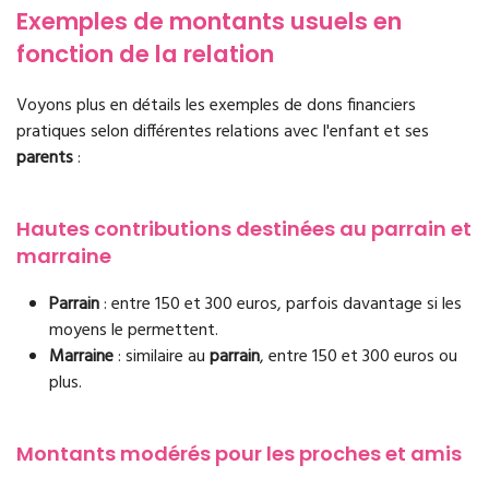
Exemples de montants usuels en
fonction de la relation
Voyons plus en détails les exemples de dons financiers
pratiques selon différentes relations avec l'enfant et ses
parents
:
Hautes contributions destinées au parrain et
marraine
Parrain
: entre 150 et 300 euros, parfois davantage si les
moyens le permettent.
Marraine
: similaire au
parrain
, entre 150 et 300 euros ou
plus.
Montants modérés pour les proches et amis