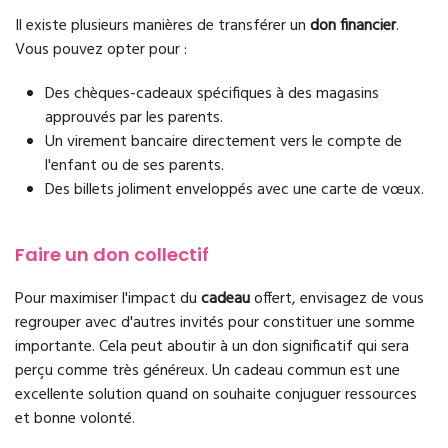
Il existe plusieurs manières de transférer un
don financier
.
Vous pouvez opter pour :
Des chèques-cadeaux spécifiques à des magasins
approuvés par les parents.
Un virement bancaire directement vers le compte de
l'enfant ou de ses parents.
Des billets joliment enveloppés avec une carte de vœux.
Faire un don collectif
Pour maximiser l'impact du
cadeau
offert, envisagez de vous
regrouper avec d'autres invités pour constituer une somme
importante. Cela peut aboutir à un don significatif qui sera
perçu comme très généreux. Un cadeau commun est une
excellente solution quand on souhaite conjuguer ressources
et bonne volonté.