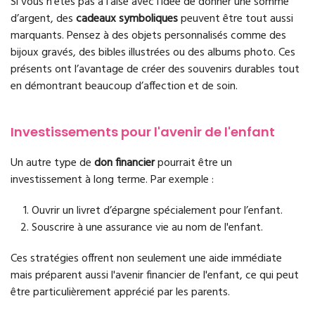
Si vous n’êtes pas à l’aise avec l'idée de donner une somme
d’argent, des
cadeaux symboliques
peuvent être tout aussi
marquants. Pensez à des objets personnalisés comme des
bijoux gravés, des bibles illustrées ou des albums photo. Ces
présents ont l’avantage de créer des souvenirs durables tout
en démontrant beaucoup d’affection et de soin.
Investissements pour l'avenir de l'enfant
Un autre type de
don financier
pourrait être un
investissement à long terme. Par exemple :
Ouvrir un livret d’épargne spécialement pour l’enfant.
Souscrire à une assurance vie au nom de l'enfant.
Ces stratégies offrent non seulement une aide immédiate
mais préparent aussi l'avenir financier de l'enfant, ce qui peut
être particulièrement apprécié par les parents.