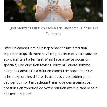
Quel Montant Offrir en Cadeau de Baptême? Conseils et
Exemples
Offrir un cadeau lors d'un baptême est une tradition
importante qui démontre votre présence et votre soutien
aux parents et à l'enfant. Mais face à cette occasion
spéciale, une question revient souvent : quelle somme
d'argent convient-il d'offrir en cadeau de baptême ? Cet
article explore les différents aspects à considérer pour
décider du montant adéquat ainsi que des alternatives
possibles en fonction de votre relation avec la famille et du
contexte culturel.