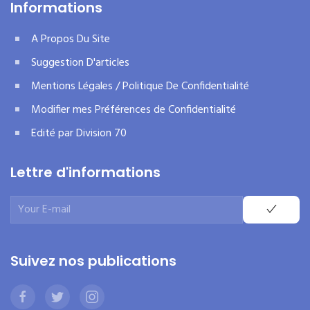
Informations
A Propos Du Site
Suggestion D'articles
Mentions Légales / Politique De Confidentialité
Modifier mes Préférences de Confidentialité
Edité par Division 70
Lettre d'informations
Suivez nos publications