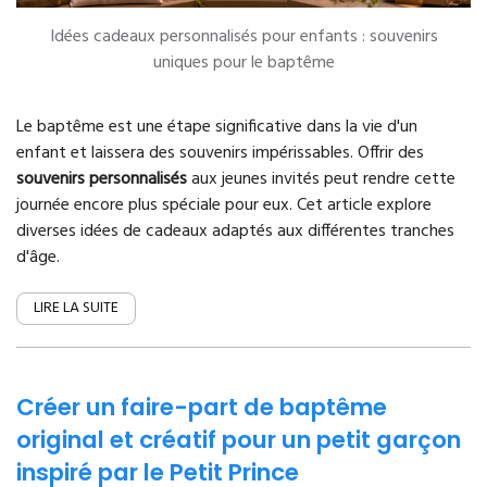
Idées cadeaux personnalisés pour enfants : souvenirs
uniques pour le baptême
Le baptême est une étape significative dans la vie d'un
enfant et laissera des souvenirs impérissables. Offrir des
souvenirs personnalisés
aux jeunes invités peut rendre cette
journée encore plus spéciale pour eux. Cet article explore
diverses idées de cadeaux adaptés aux différentes tranches
d'âge.
LIRE LA SUITE
Créer un faire-part de baptême
original et créatif pour un petit garçon
inspiré par le Petit Prince