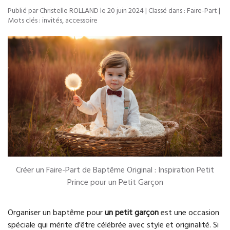
Publié par Christelle ROLLAND le
20 juin 2024
| Classé dans :
Faire-Part
|
Mots clés :
invités
,
accessoire
Créer un Faire-Part de Baptême Original : Inspiration Petit
Prince pour un Petit Garçon
Organiser un baptême pour
un petit garçon
est une occasion
spéciale qui mérite d'être célébrée avec style et originalité. Si