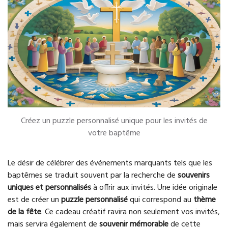
Créez un puzzle personnalisé unique pour les invités de
votre baptême
Le désir de célébrer des événements marquants tels que les
baptêmes se traduit souvent par la recherche de
souvenirs
uniques et personnalisés
à offrir aux invités. Une idée originale
est de créer un
puzzle personnalisé
qui correspond au
thème
de la fête
. Ce cadeau créatif ravira non seulement vos invités,
mais servira également de
souvenir mémorable
de cette