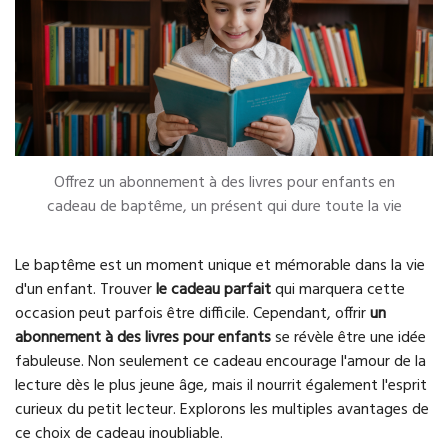
Offrez un abonnement à des livres pour enfants en
cadeau de baptême, un présent qui dure toute la vie
Le baptême est un moment unique et mémorable dans la vie
d'un enfant. Trouver
le cadeau parfait
qui marquera cette
occasion peut parfois être difficile. Cependant, offrir
un
abonnement à des livres pour enfants
se révèle être une idée
fabuleuse. Non seulement ce cadeau encourage l'amour de la
lecture dès le plus jeune âge, mais il nourrit également l'esprit
curieux du petit lecteur. Explorons les multiples avantages de
ce choix de cadeau inoubliable.