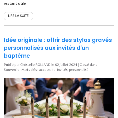
restant utile.
LIRE LA SUITE
Idée originale : offrir des stylos gravés
personnalisés aux invités d'un
baptême
Publié par Christelle ROLLAND le
02 juillet 2024
| Classé dans :
Souvenirs
| Mots clés :
accessoire
,
invités
,
personnalisé