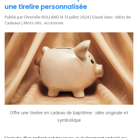
une tirelire personnalisée
Publié par Christelle ROLLAND le
13 juillet 2024
| Classé dans :
Idées de
Cadeaux
| Mots clés :
accessoire
Offrir une tirelire en cadeau de baptême : idée originale et
symbolique