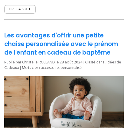
LIRE LA SUITE
Les avantages d'offrir une petite
chaise personnalisée avec le prénom
de l'enfant en cadeau de baptême
Publié par Christelle ROLLAND le
28 août 2024
| Classé dans :
Idées de
Cadeaux
| Mots clés :
accessoire
,
personnalisé