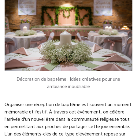
Décoration de baptême : Idées créatives pour une
ambiance inoubliable
Organiser une réception de baptême est souvent un moment
mémorable et festif. À travers cet événement, on célèbre
l'arrivée d'un nouvel être dans la communauté religieuse tout
en permettant aux proches de partager cette joie ensemble.
L'un des éléments-clés de ce type d'événement repose sur