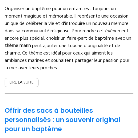
Organiser un baptême pour un enfant est toujours un
moment magique et mémorable. Il représente une occasion
unique de célébrer la vie et d'introduire un nouveau membre
dans sa communauté religieuse. Pour rendre cet événement
encore plus spécial, choisir un faire-part de baptême avec un
thème marin
peut ajouter une touche d'originalité et de
charme. Ce thème est idéal pour ceux qui aiment les
ambiances marines et souhaitent partager leur passion pour
la mer avec leurs proches.
LIRE LA SUITE
Offrir des sacs à bouteilles
personnalisés : un souvenir original
pour un baptême