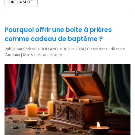
LIRE LA SUITE
Pourquoi offrir une boite à prières
comme cadeau de baptême ?
Publié par Christelle ROLLAND le
30 juin 2024
| Classé dans :
Idées de
Cadeaux
| Mots clés :
accessoire