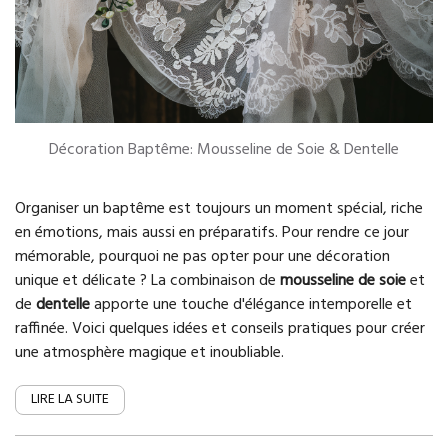
Décoration Baptême: Mousseline de Soie & Dentelle
Organiser un baptême est toujours un moment spécial, riche
en émotions, mais aussi en préparatifs. Pour rendre ce jour
mémorable, pourquoi ne pas opter pour une décoration
unique et délicate ? La combinaison de
mousseline de soie
et
de
dentelle
apporte une touche d'élégance intemporelle et
raffinée. Voici quelques idées et conseils pratiques pour créer
une atmosphère magique et inoubliable.
LIRE LA SUITE