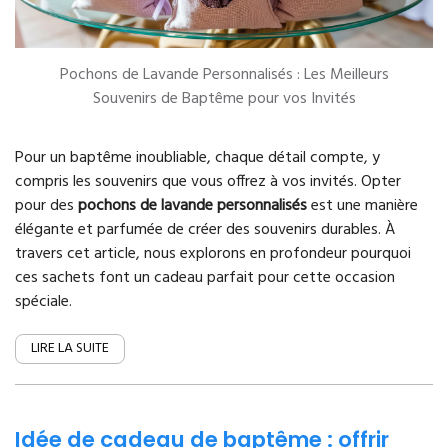
Pochons de Lavande Personnalisés : Les Meilleurs
Souvenirs de Baptême pour vos Invités
Pour un baptême inoubliable, chaque détail compte, y
compris les souvenirs que vous offrez à vos invités. Opter
pour des
pochons de lavande personnalisés
est une manière
élégante et parfumée de créer des souvenirs durables. À
travers cet article, nous explorons en profondeur pourquoi
ces sachets font un cadeau parfait pour cette occasion
spéciale.
LIRE LA SUITE
Idée de cadeau de baptême : offrir