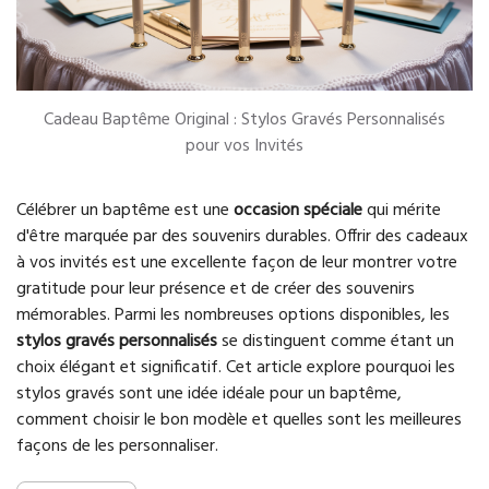
Cadeau Baptême Original : Stylos Gravés Personnalisés
pour vos Invités
Célébrer un baptême est une
occasion spéciale
qui mérite
d'être marquée par des souvenirs durables. Offrir des cadeaux
à vos invités est une excellente façon de leur montrer votre
gratitude pour leur présence et de créer des souvenirs
mémorables. Parmi les nombreuses options disponibles, les
stylos gravés personnalisés
se distinguent comme étant un
choix élégant et significatif. Cet article explore pourquoi les
stylos gravés sont une idée idéale pour un baptême,
comment choisir le bon modèle et quelles sont les meilleures
façons de les personnaliser.