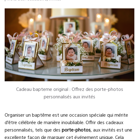
Cadeau bapteme original : Offrez des porte-photos
personnalisés aux invités
Organiser un baptême est une occasion spéciale qui mérite
d'être célébrée de manière inoubliable. Offrir des cadeaux
personnalisés, tels que des
porte-photos
, aux invités est une
excellente façon de marquer cet événement unique. Cela