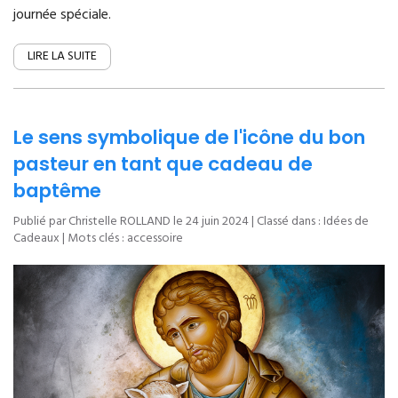
journée spéciale.
LIRE LA SUITE
Le sens symbolique de l'icône du bon
pasteur en tant que cadeau de
baptême
Publié par Christelle ROLLAND le
24 juin 2024
| Classé dans :
Idées de
Cadeaux
| Mots clés :
accessoire