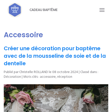
CADEAU BAPTÊME
Accessoire
Créer une décoration pour baptême
avec de la mousseline de soie et de la
dentelle
Publié par Christelle ROLLAND le
08 octobre 2024
| Classé dans :
Décoration
| Mots clés :
accessoire
,
réception