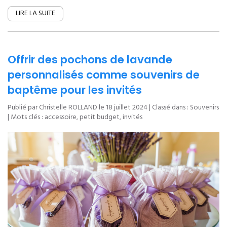
LIRE LA SUITE
Offrir des pochons de lavande
personnalisés comme souvenirs de
baptême pour les invités
Publié par Christelle ROLLAND le
18 juillet 2024
| Classé dans :
Souvenirs
| Mots clés :
accessoire
,
petit budget
,
invités