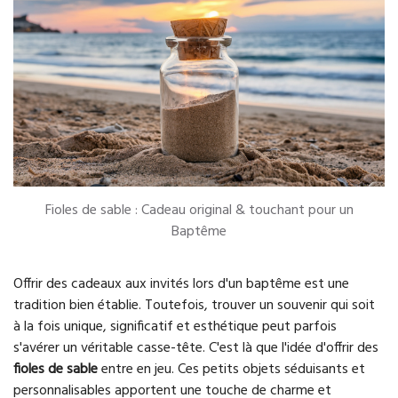
Fioles de sable : Cadeau original & touchant pour un
Baptême
Offrir des cadeaux aux invités lors d'un baptême est une
tradition bien établie. Toutefois, trouver un souvenir qui soit
à la fois unique, significatif et esthétique peut parfois
s'avérer un véritable casse-tête. C'est là que l'idée d'offrir des
fioles de sable
entre en jeu. Ces petits objets séduisants et
personnalisables apportent une touche de charme et