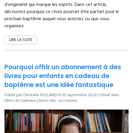
d'originalité qui marque les esprits. Dans cet article,
découvrez pourquoi ce choix pourrait être parfait pour le
prochain baptême auquel vous assistez ou que vous
organisez.
LIRE LA SUITE
Pourquoi offrir un abonnement à des
livres pour enfants en cadeau de
baptême est une idée fantastique
Publié par Christelle ROLLAND le
05 septembre 2024
| Classé dans :
Idées de Cadeaux
| Mots clés :
accessoire