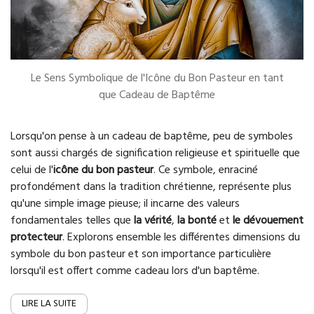
Le Sens Symbolique de l'Icône du Bon Pasteur en tant
que Cadeau de Baptême
Lorsqu'on pense à un cadeau de baptême, peu de symboles
sont aussi chargés de signification religieuse et spirituelle que
celui de l'
icône du bon pasteur
. Ce symbole, enraciné
profondément dans la tradition chrétienne, représente plus
qu'une simple image pieuse; il incarne des valeurs
fondamentales telles que
la vérité
,
la bonté
et
le dévouement
protecteur
. Explorons ensemble les différentes dimensions du
symbole du bon pasteur et son importance particulière
lorsqu'il est offert comme cadeau lors d'un baptême.
LIRE LA SUITE