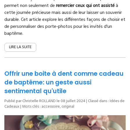
permet non seulement de
remercier ceux qui ont assisté
à
cette journée précieuse mais aussi de leur laisser un souvenir
durable. Cet article explore les différentes façons de choisir et
de personnaliser des porte-photos pour les invités d'un
baptême.
LIRE LA SUITE
Offrir une boite à dent comme cadeau
de baptême: un geste aussi
sentimental qu'utile
Publié par Christelle ROLLAND le
08 juillet 2024
| Classé dans :
Idées de
Cadeaux
| Mots clés :
accessoire
,
original