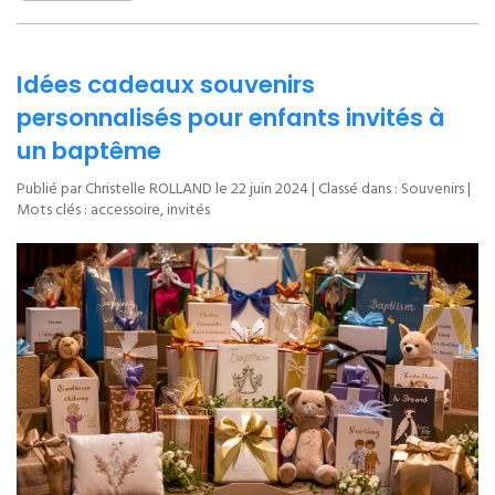
Idées cadeaux souvenirs
personnalisés pour enfants invités à
un baptême
Publié par Christelle ROLLAND le
22 juin 2024
| Classé dans :
Souvenirs
|
Mots clés :
accessoire
,
invités