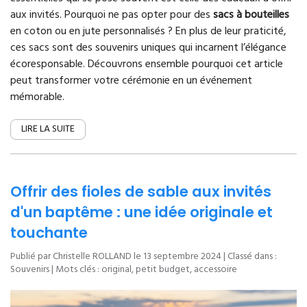
aux invités. Pourquoi ne pas opter pour des
sacs à bouteilles
en coton ou en jute personnalisés ? En plus de leur praticité,
ces sacs sont des souvenirs uniques qui incarnent l’élégance
écoresponsable. Découvrons ensemble pourquoi cet article
peut transformer votre cérémonie en un événement
mémorable.
LIRE LA SUITE
Offrir des fioles de sable aux invités
d'un baptême : une idée originale et
touchante
Publié par Christelle ROLLAND le
13 septembre 2024
| Classé dans :
Souvenirs
| Mots clés :
original
,
petit budget
,
accessoire