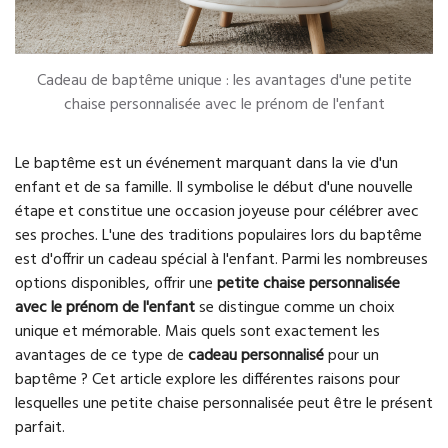
Cadeau de baptême unique : les avantages d'une petite
chaise personnalisée avec le prénom de l'enfant
Le baptême est un événement marquant dans la vie d'un
enfant et de sa famille. Il symbolise le début d'une nouvelle
étape et constitue une occasion joyeuse pour célébrer avec
ses proches. L'une des traditions populaires lors du baptême
est d'offrir un cadeau spécial à l'enfant. Parmi les nombreuses
options disponibles, offrir une
petite chaise personnalisée
avec le prénom de l'enfant
se distingue comme un choix
unique et mémorable. Mais quels sont exactement les
avantages de ce type de
cadeau personnalisé
pour un
baptême ? Cet article explore les différentes raisons pour
lesquelles une petite chaise personnalisée peut être le présent
parfait.