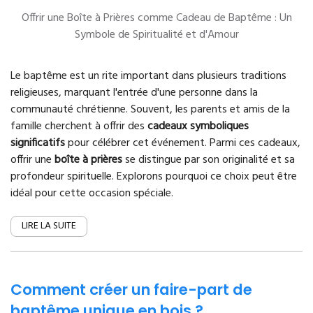
Offrir une Boîte à Prières comme Cadeau de Baptême : Un
Symbole de Spiritualité et d'Amour
Le baptême est un rite important dans plusieurs traditions
religieuses, marquant l'entrée d'une personne dans la
communauté chrétienne. Souvent, les parents et amis de la
famille cherchent à offrir des
cadeaux symboliques
significatifs
pour célébrer cet événement. Parmi ces cadeaux,
offrir une
boîte à prières
se distingue par son originalité et sa
profondeur spirituelle. Explorons pourquoi ce choix peut être
idéal pour cette occasion spéciale.
LIRE LA SUITE
Comment créer un faire-part de
baptême unique en bois ?