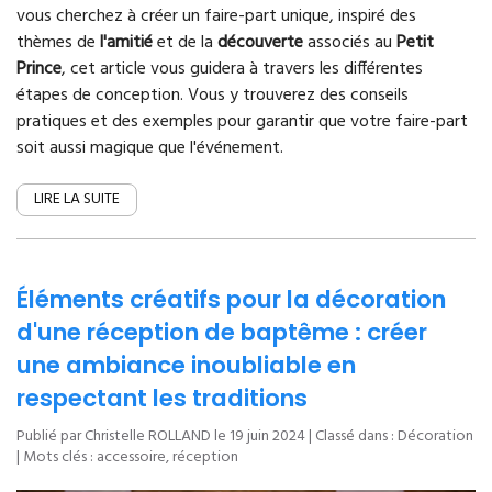
vous cherchez à créer un faire-part unique, inspiré des
thèmes de
l'amitié
et de la
découverte
associés au
Petit
Prince
, cet article vous guidera à travers les différentes
étapes de conception. Vous y trouverez des conseils
pratiques et des exemples pour garantir que votre faire-part
soit aussi magique que l'événement.
LIRE LA SUITE
Éléments créatifs pour la décoration
d'une réception de baptême : créer
une ambiance inoubliable en
respectant les traditions
Publié par Christelle ROLLAND le
19 juin 2024
| Classé dans :
Décoration
| Mots clés :
accessoire
,
réception