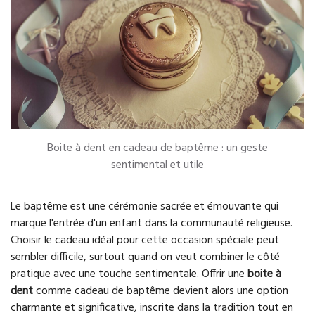
Boite à dent en cadeau de baptême : un geste
sentimental et utile
Le baptême est une cérémonie sacrée et émouvante qui
marque l'entrée d'un enfant dans la communauté religieuse.
Choisir le cadeau idéal pour cette occasion spéciale peut
sembler difficile, surtout quand on veut combiner le côté
pratique avec une touche sentimentale. Offrir une
boite à
dent
comme cadeau de baptême devient alors une option
charmante et significative, inscrite dans la tradition tout en