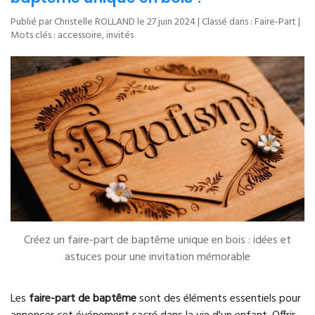
Publié par Christelle ROLLAND le
27 juin 2024
| Classé dans :
Faire-Part
|
Mots clés :
accessoire
,
invités
Créez un faire-part de baptême unique en bois : idées et
astuces pour une invitation mémorable
Les
faire-part de baptême
sont des éléments essentiels pour